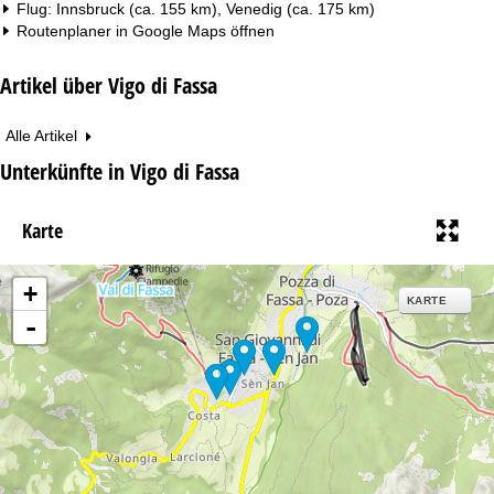
Flug: Innsbruck (ca. 155 km), Venedig (ca. 175 km)
Routenplaner in
Google Maps
öffnen
Artikel über Vigo di Fassa
Alle Artikel
Unterkünfte in Vigo di Fassa
Karte
+
KARTE
-