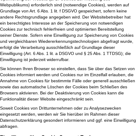
Webpublikums) erforderlich sind (notwendige Cookies), werden auf
Grundlage von Art. 6 Abs. 1 lit. f DSGVO gespeichert, sofern keine
andere Rechtsgrundlage angegeben wird. Der Websitebetreiber hat
ein berechtigtes Interesse an der Speicherung von notwendigen
Cookies zur technisch fehlerfreien und optimierten Bereitstellung
seiner Dienste. Sofern eine Einwilligung zur Speicherung von Cookies
und vergleichbaren Wiedererkennungstechnologien abgefragt wurde,
erfolgt die Verarbeitung ausschließlich auf Grundlage dieser
Einwilligung (Art. 6 Abs. 1 lit. a DSGVO und § 25 Abs. 1 TTDSG); die
Einwilligung ist jederzeit widerrufbar.
Sie können Ihren Browser so einstellen, dass Sie über das Setzen von
Cookies informiert werden und Cookies nur im Einzelfall erlauben, die
Annahme von Cookies für bestimmte Fälle oder generell ausschließen
sowie das automatische Löschen der Cookies beim Schließen des
Browsers aktivieren. Bei der Deaktivierung von Cookies kann die
Funktionalität dieser Website eingeschränkt sein.
Soweit Cookies von Drittunternehmen oder zu Analysezwecken
eingesetzt werden, werden wir Sie hierüber im Rahmen dieser
Datenschutzerklärung gesondert informieren und ggf. eine Einwilligung
abfragen.