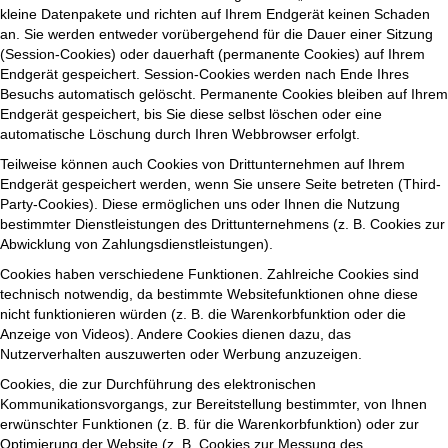
kleine Datenpakete und richten auf Ihrem Endgerät keinen Schaden
an. Sie werden entweder vorübergehend für die Dauer einer Sitzung
(Session-Cookies) oder dauerhaft (permanente Cookies) auf Ihrem
Endgerät gespeichert. Session-Cookies werden nach Ende Ihres
Besuchs automatisch gelöscht. Permanente Cookies bleiben auf Ihrem
Endgerät gespeichert, bis Sie diese selbst löschen oder eine
automatische Löschung durch Ihren Webbrowser erfolgt.
Teilweise können auch Cookies von Drittunternehmen auf Ihrem
Endgerät gespeichert werden, wenn Sie unsere Seite betreten (Third-
Party-Cookies). Diese ermöglichen uns oder Ihnen die Nutzung
bestimmter Dienstleistungen des Drittunternehmens (z. B. Cookies zur
Abwicklung von Zahlungsdienstleistungen).
Cookies haben verschiedene Funktionen. Zahlreiche Cookies sind
technisch notwendig, da bestimmte Websitefunktionen ohne diese
nicht funktionieren würden (z. B. die Warenkorbfunktion oder die
Anzeige von Videos). Andere Cookies dienen dazu, das
Nutzerverhalten auszuwerten oder Werbung anzuzeigen.
Cookies, die zur Durchführung des elektronischen
Kommunikationsvorgangs, zur Bereitstellung bestimmter, von Ihnen
erwünschter Funktionen (z. B. für die Warenkorbfunktion) oder zur
Optimierung der Website (z. B. Cookies zur Messung des