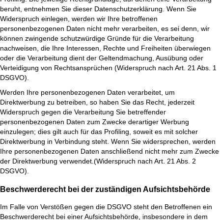
beruht, entnehmen Sie dieser Datenschutzerklärung. Wenn Sie
Widerspruch einlegen, werden wir Ihre betroffenen
personenbezogenen Daten nicht mehr verarbeiten, es sei denn, wir
können zwingende schutzwürdige Gründe für die Verarbeitung
nachweisen, die Ihre Interessen, Rechte und Freiheiten überwiegen
oder die Verarbeitung dient der Geltendmachung, Ausübung oder
Verteidigung von Rechtsansprüchen (Widerspruch nach Art. 21 Abs. 1
DSGVO).
Werden Ihre personenbezogenen Daten verarbeitet, um
Direktwerbung zu betreiben, so haben Sie das Recht, jederzeit
Widerspruch gegen die Verarbeitung Sie betreffender
personenbezogenen Daten zum Zwecke derartiger Werbung
einzulegen; dies gilt auch für das Profiling, soweit es mit solcher
Direktwerbung in Verbindung steht. Wenn Sie widersprechen, werden
Ihre personenbezogenen Daten anschließend nicht mehr zum Zwecke
der Direktwerbung verwendet.(Widerspruch nach Art. 21 Abs. 2
DSGVO).
Beschwerde­recht bei der zuständigen Aufsichts­behörde
Im Falle von Verstößen gegen die DSGVO steht den Betroffenen ein
Beschwerderecht bei einer Aufsichtsbehörde, insbesondere in dem