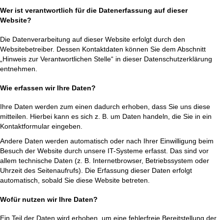
e
Wer ist verantwortlich für die Datenerfassung auf dieser
Website?
Die Datenverarbeitung auf dieser Website erfolgt durch den
Websitebetreiber. Dessen Kontaktdaten können Sie dem Abschnitt
„Hinweis zur Verantwortlichen Stelle“ in dieser Datenschutzerklärung
entnehmen.
Wie erfassen wir Ihre Daten?
Ihre Daten werden zum einen dadurch erhoben, dass Sie uns diese
mitteilen. Hierbei kann es sich z. B. um Daten handeln, die Sie in ein
Kontaktformular eingeben.
Andere Daten werden automatisch oder nach Ihrer Einwilligung beim
Besuch der Website durch unsere IT-Systeme erfasst. Das sind vor
allem technische Daten (z. B. Internetbrowser, Betriebssystem oder
Uhrzeit des Seitenaufrufs). Die Erfassung dieser Daten erfolgt
automatisch, sobald Sie diese Website betreten.
Wofür nutzen wir Ihre Daten?
Ein Teil der Daten wird erhoben, um eine fehlerfreie Bereitstellung der