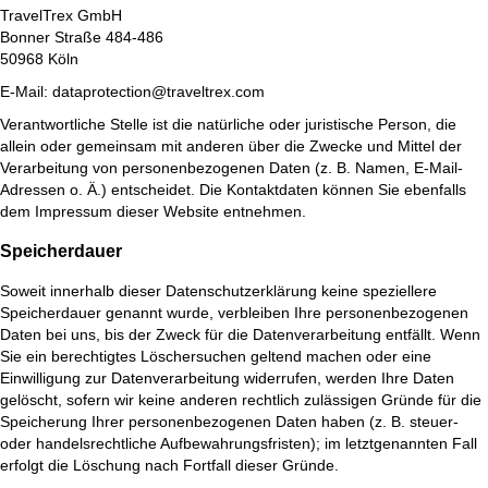
TravelTrex GmbH
Bonner Straße 484-486
50968 Köln
E-Mail: dataprotection@traveltrex.com
Verantwortliche Stelle ist die natürliche oder juristische Person, die
allein oder gemeinsam mit anderen über die Zwecke und Mittel der
Verarbeitung von personenbezogenen Daten (z. B. Namen, E-Mail-
Adressen o. Ä.) entscheidet. Die Kontaktdaten können Sie ebenfalls
dem Impressum dieser Website entnehmen.
Speicherdauer
Soweit innerhalb dieser Datenschutzerklärung keine speziellere
Speicherdauer genannt wurde, verbleiben Ihre personenbezogenen
Daten bei uns, bis der Zweck für die Datenverarbeitung entfällt. Wenn
Sie ein berechtigtes Löschersuchen geltend machen oder eine
Einwilligung zur Datenverarbeitung widerrufen, werden Ihre Daten
gelöscht, sofern wir keine anderen rechtlich zulässigen Gründe für die
Speicherung Ihrer personenbezogenen Daten haben (z. B. steuer-
oder handelsrechtliche Aufbewahrungsfristen); im letztgenannten Fall
erfolgt die Löschung nach Fortfall dieser Gründe.