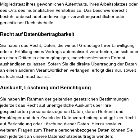
Mitgliedstaat ihres gewöhnlichen Aufenthalts, ihres Arbeitsplatzes oder
des Orts des mutmaßlichen Verstoßes zu. Das Beschwerderecht
besteht unbeschadet anderweitiger verwaltungsrechtlicher oder
gerichtlicher Rechtsbehelfe.
Recht auf Daten­übertrag­barkeit
Sie haben das Recht, Daten, die wir auf Grundlage Ihrer Einwilligung
oder in Erfüllung eines Vertrags automatisiert verarbeiten, an sich oder
an einen Dritten in einem gängigen, maschinenlesbaren Format
aushändigen zu lassen. Sofern Sie die direkte Übertragung der Daten
an einen anderen Verantwortlichen verlangen, erfolgt dies nur, soweit
es technisch machbar ist.
Auskunft, Löschung und Berichtigung
Sie haben im Rahmen der geltenden gesetzlichen Bestimmungen
jederzeit das Recht auf unentgeltliche Auskunft über Ihre
gespeicherten personenbezogenen Daten, deren Herkunft und
Empfänger und den Zweck der Datenverarbeitung und ggf. ein Recht
auf Berichtigung oder Löschung dieser Daten. Hierzu sowie zu
weiteren Fragen zum Thema personenbezogene Daten können Sie
sich jederzeit an unsere Datenschutzbeauftragte wenden: