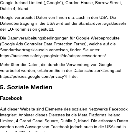
Google Ireland Limited („Google“), Gordon House, Barrow Street,
Dublin 4, Irland.
Google verarbeitet Daten von Ihnen u.a. auch in den USA. Die
Datenübertragung in die USA wird auf die Standardvertragsklauseln
der EU-Kommission gestützt.
Die Datenverarbeitungsbedingungen für Google Werbeprodukte
(Google Ads Controller Data Protection Terms), welche auf die
Standardvertragsklauseln verweisen, finden Sie unter
https://business.safety.google/intl/de/adsprocessorterms/
.
Mehr über die Daten, die durch die Verwendung von Google
verarbeitet werden, erfahren Sie in der Datenschutzerklärung auf
https://policies.google.com/privacy?hl=de
.
5. Soziale Medien
Facebook
Auf dieser Website sind Elemente des sozialen Netzwerks Facebook
integriert. Anbieter dieses Dienstes ist die Meta Platforms Ireland
Limited, 4 Grand Canal Square, Dublin 2, Irland. Die erfassten Daten
werden nach Aussage von Facebook jedoch auch in die USA und in