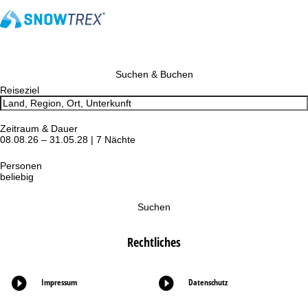
Suchen & Buchen
Reiseziel
Zeitraum & Dauer
08.08.26 – 31.05.28 | 7 Nächte
Personen
beliebig
Suchen
Rechtliches
Impressum
Datenschutz