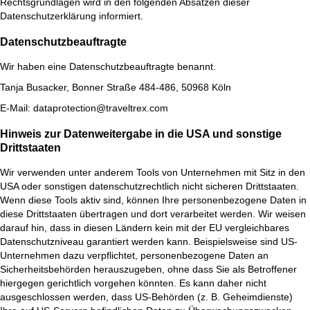
Rechtsgrundlagen wird in den folgenden Absätzen dieser
Datenschutzerklärung informiert.
Datenschutz­beauftragte
Wir haben eine Datenschutzbeauftragte benannt.
Tanja Busacker, Bonner Straße 484-486, 50968 Köln
E-Mail: dataprotection@traveltrex.com
Hinweis zur Datenweitergabe in die USA und sonstige
Drittstaaten
Wir verwenden unter anderem Tools von Unternehmen mit Sitz in den
USA oder sonstigen datenschutzrechtlich nicht sicheren Drittstaaten.
Wenn diese Tools aktiv sind, können Ihre personenbezogene Daten in
diese Drittstaaten übertragen und dort verarbeitet werden. Wir weisen
darauf hin, dass in diesen Ländern kein mit der EU vergleichbares
Datenschutzniveau garantiert werden kann. Beispielsweise sind US-
Unternehmen dazu verpflichtet, personenbezogene Daten an
Sicherheitsbehörden herauszugeben, ohne dass Sie als Betroffener
hiergegen gerichtlich vorgehen könnten. Es kann daher nicht
ausgeschlossen werden, dass US-Behörden (z. B. Geheimdienste)