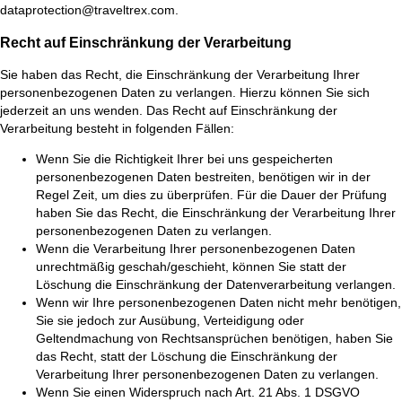
dataprotection@traveltrex.com.
Recht auf Einschränkung der Verarbeitung
Sie haben das Recht, die Einschränkung der Verarbeitung Ihrer
personenbezogenen Daten zu verlangen. Hierzu können Sie sich
jederzeit an uns wenden. Das Recht auf Einschränkung der
Verarbeitung besteht in folgenden Fällen:
Wenn Sie die Richtigkeit Ihrer bei uns gespeicherten
personenbezogenen Daten bestreiten, benötigen wir in der
Regel Zeit, um dies zu überprüfen. Für die Dauer der Prüfung
haben Sie das Recht, die Einschränkung der Verarbeitung Ihrer
personenbezogenen Daten zu verlangen.
Wenn die Verarbeitung Ihrer personenbezogenen Daten
unrechtmäßig geschah/geschieht, können Sie statt der
Löschung die Einschränkung der Datenverarbeitung verlangen.
Wenn wir Ihre personenbezogenen Daten nicht mehr benötigen,
Sie sie jedoch zur Ausübung, Verteidigung oder
Geltendmachung von Rechtsansprüchen benötigen, haben Sie
das Recht, statt der Löschung die Einschränkung der
Verarbeitung Ihrer personenbezogenen Daten zu verlangen.
Wenn Sie einen Widerspruch nach Art. 21 Abs. 1 DSGVO