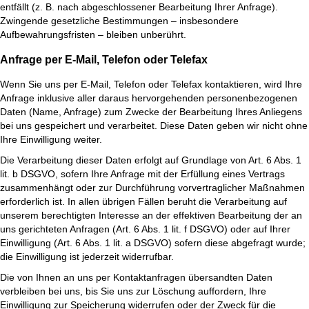
entfällt (z. B. nach abgeschlossener Bearbeitung Ihrer Anfrage).
Zwingende gesetzliche Bestimmungen – insbesondere
Aufbewahrungsfristen – bleiben unberührt.
Anfrage per E-Mail, Telefon oder Telefax
Wenn Sie uns per E-Mail, Telefon oder Telefax kontaktieren, wird Ihre
Anfrage inklusive aller daraus hervorgehenden personenbezogenen
Daten (Name, Anfrage) zum Zwecke der Bearbeitung Ihres Anliegens
bei uns gespeichert und verarbeitet. Diese Daten geben wir nicht ohne
Ihre Einwilligung weiter.
Die Verarbeitung dieser Daten erfolgt auf Grundlage von Art. 6 Abs. 1
lit. b DSGVO, sofern Ihre Anfrage mit der Erfüllung eines Vertrags
zusammenhängt oder zur Durchführung vorvertraglicher Maßnahmen
erforderlich ist. In allen übrigen Fällen beruht die Verarbeitung auf
unserem berechtigten Interesse an der effektiven Bearbeitung der an
uns gerichteten Anfragen (Art. 6 Abs. 1 lit. f DSGVO) oder auf Ihrer
Einwilligung (Art. 6 Abs. 1 lit. a DSGVO) sofern diese abgefragt wurde;
die Einwilligung ist jederzeit widerrufbar.
Die von Ihnen an uns per Kontaktanfragen übersandten Daten
verbleiben bei uns, bis Sie uns zur Löschung auffordern, Ihre
Einwilligung zur Speicherung widerrufen oder der Zweck für die