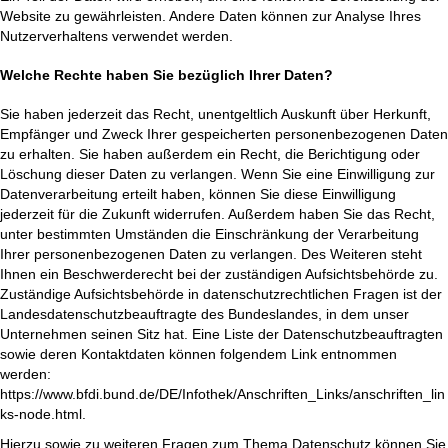
Website zu gewährleisten. Andere Daten können zur Analyse Ihres
Nutzerverhaltens verwendet werden.
Welche Rechte haben Sie bezüglich Ihrer Daten?
Sie haben jederzeit das Recht, unentgeltlich Auskunft über Herkunft,
Empfänger und Zweck Ihrer gespeicherten personenbezogenen Daten
zu erhalten. Sie haben außerdem ein Recht, die Berichtigung oder
Löschung dieser Daten zu verlangen. Wenn Sie eine Einwilligung zur
Datenverarbeitung erteilt haben, können Sie diese Einwilligung
jederzeit für die Zukunft widerrufen. Außerdem haben Sie das Recht,
unter bestimmten Umständen die Einschränkung der Verarbeitung
Ihrer personenbezogenen Daten zu verlangen. Des Weiteren steht
Ihnen ein Beschwerderecht bei der zuständigen Aufsichtsbehörde zu.
Zuständige Aufsichtsbehörde in datenschutzrechtlichen Fragen ist der
Landesdatenschutzbeauftragte des Bundeslandes, in dem unser
Unternehmen seinen Sitz hat. Eine Liste der Datenschutzbeauftragten
sowie deren Kontaktdaten können folgendem Link entnommen
werden:
https://www.bfdi.bund.de/DE/Infothek/Anschriften_Links/anschriften_lin
ks-node.html.
Hierzu sowie zu weiteren Fragen zum Thema Datenschutz können Sie