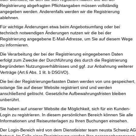
Registrierung abgefragten Pflichtangaben müssen vollständig
angegeben werden. Anderenfalls werden wir die Registrierung
ablehnen.
Für wichtige Änderungen etwa beim Angebotsumfang oder bei
technisch notwendigen Änderungen nutzen wir die bei der
Registrierung angegebene E-Mail-Adresse, um Sie auf diesem Wege
zu informieren.
Die Verarbeitung der bei der Registrierung eingegebenen Daten
erfolgt zum Zwecke der Durchführung des durch die Registrierung
begründeten Nutzungsverhältnisses und ggf. zur Anbahnung weiterer
Verträge (Art.6 Abs. 1 lit. b DSGVO).
Die bei der Registrierungerfassten Daten werden von uns gespeichert,
solange Sie auf dieser Website registriert sind und werden
anschließend gelöscht. Gesetzliche Aufbewahrungsfristen bleiben
unberührt.
Sie haben auf unserer Website die Möglichkeit, sich für ein Kunden-
Login zu registrieren. In diesem persönlichen Bereich können Sie alle
Informationen und Reiseunterlagen zu Ihren Buchungen einsehen.
Der Login-Bereich wird von dem Dienstleister team neusta Schweiz AG