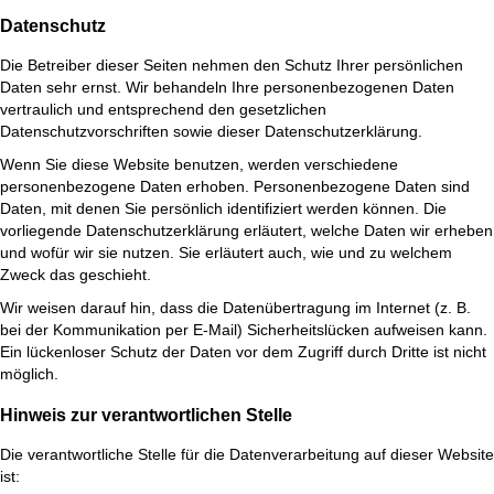
Datenschutz
Die Betreiber dieser Seiten nehmen den Schutz Ihrer persönlichen
Daten sehr ernst. Wir behandeln Ihre personenbezogenen Daten
vertraulich und entsprechend den gesetzlichen
Datenschutzvorschriften sowie dieser Datenschutzerklärung.
Wenn Sie diese Website benutzen, werden verschiedene
personenbezogene Daten erhoben. Personenbezogene Daten sind
Daten, mit denen Sie persönlich identifiziert werden können. Die
vorliegende Datenschutzerklärung erläutert, welche Daten wir erheben
und wofür wir sie nutzen. Sie erläutert auch, wie und zu welchem
Zweck das geschieht.
Wir weisen darauf hin, dass die Datenübertragung im Internet (z. B.
bei der Kommunikation per E-Mail) Sicherheitslücken aufweisen kann.
Ein lückenloser Schutz der Daten vor dem Zugriff durch Dritte ist nicht
möglich.
Hinweis zur verantwortlichen Stelle
Die verantwortliche Stelle für die Datenverarbeitung auf dieser Website
ist: