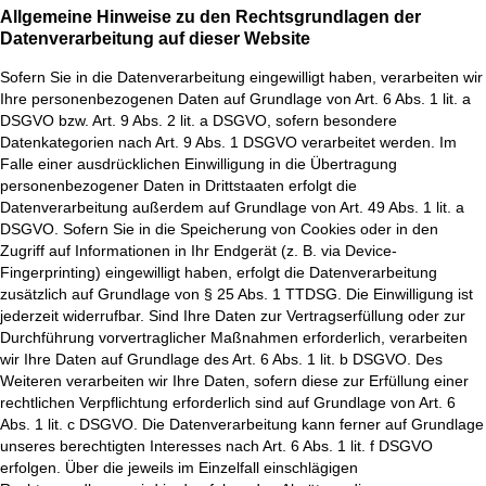
Allgemeine Hinweise zu den Rechtsgrundlagen der
Datenverarbeitung auf dieser Website
Sofern Sie in die Datenverarbeitung eingewilligt haben, verarbeiten wir
Ihre personenbezogenen Daten auf Grundlage von Art. 6 Abs. 1 lit. a
DSGVO bzw. Art. 9 Abs. 2 lit. a DSGVO, sofern besondere
Datenkategorien nach Art. 9 Abs. 1 DSGVO verarbeitet werden. Im
Falle einer ausdrücklichen Einwilligung in die Übertragung
personenbezogener Daten in Drittstaaten erfolgt die
Datenverarbeitung außerdem auf Grundlage von Art. 49 Abs. 1 lit. a
DSGVO. Sofern Sie in die Speicherung von Cookies oder in den
Zugriff auf Informationen in Ihr Endgerät (z. B. via Device-
Fingerprinting) eingewilligt haben, erfolgt die Datenverarbeitung
zusätzlich auf Grundlage von § 25 Abs. 1 TTDSG. Die Einwilligung ist
jederzeit widerrufbar. Sind Ihre Daten zur Vertragserfüllung oder zur
Durchführung vorvertraglicher Maßnahmen erforderlich, verarbeiten
wir Ihre Daten auf Grundlage des Art. 6 Abs. 1 lit. b DSGVO. Des
Weiteren verarbeiten wir Ihre Daten, sofern diese zur Erfüllung einer
rechtlichen Verpflichtung erforderlich sind auf Grundlage von Art. 6
Abs. 1 lit. c DSGVO. Die Datenverarbeitung kann ferner auf Grundlage
unseres berechtigten Interesses nach Art. 6 Abs. 1 lit. f DSGVO
erfolgen. Über die jeweils im Einzelfall einschlägigen