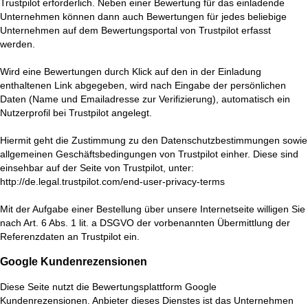
Trustpilot erforderlich. Neben einer Bewertung für das einladende
Unternehmen können dann auch Bewertungen für jedes beliebige
Unternehmen auf dem Bewertungsportal von Trustpilot erfasst
werden.
Wird eine Bewertungen durch Klick auf den in der Einladung
enthaltenen Link abgegeben, wird nach Eingabe der persönlichen
Daten (Name und Emailadresse zur Verifizierung), automatisch ein
Nutzerprofil bei Trustpilot angelegt.
Hiermit geht die Zustimmung zu den Datenschutzbestimmungen sowie
allgemeinen Geschäftsbedingungen von Trustpilot einher. Diese sind
einsehbar auf der Seite von Trustpilot, unter:
http://de.legal.trustpilot.com/end-user-privacy-terms
Mit der Aufgabe einer Bestellung über unsere Internetseite willigen Sie
nach Art. 6 Abs. 1 lit. a DSGVO der vorbenannten Übermittlung der
Referenzdaten an Trustpilot ein.
Google Kundenrezensionen
Diese Seite nutzt die Bewertungsplattform Google
Kundenrezensionen. Anbieter dieses Dienstes ist das Unternehmen