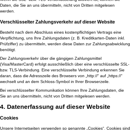
Daten, die Sie an uns übermitteln, nicht von Dritten mitgelesen
werden.
Verschlüsselter Zahlungsverkehr auf dieser Website
Besteht nach dem Abschluss eines kostenpflichtigen Vertrags eine
Verpflichtung, uns Ihre Zahlungsdaten (z. B. Kreditkarten-Daten inkl.
Prüfziffer) zu übermitteln, werden diese Daten zur Zahlungsabwicklung
benötigt.
Der Zahlungsverkehr über die gängigen Zahlungsmittel
(Visa/MasterCard) erfolgt ausschließlich über eine verschlüsselte SSL-
bzw. TLS-Verbindung. Eine verschlüsselte Verbindung erkennen Sie
daran, dass die Adresszeile des Browsers von „http://“ auf „https://“
wechselt und an dem Schloss-Symbol in Ihrer Browserzeile.
Bei verschlüsselter Kommunikation können Ihre Zahlungsdaten, die
Sie an uns übermitteln, nicht von Dritten mitgelesen werden.
4. Datenerfassung auf dieser Website
Cookies
Unsere Internetseiten verwenden so genannte „Cookies“. Cookies sind