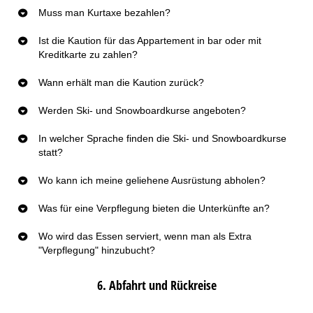
Muss man Kurtaxe bezahlen?
Ist die Kaution für das Appartement in bar oder mit
Kreditkarte zu zahlen?
Wann erhält man die Kaution zurück?
Werden Ski- und Snowboardkurse angeboten?
In welcher Sprache finden die Ski- und Snowboardkurse
statt?
Wo kann ich meine geliehene Ausrüstung abholen?
Was für eine Verpflegung bieten die Unterkünfte an?
Wo wird das Essen serviert, wenn man als Extra
"Verpflegung" hinzubucht?
6. Abfahrt und Rückreise