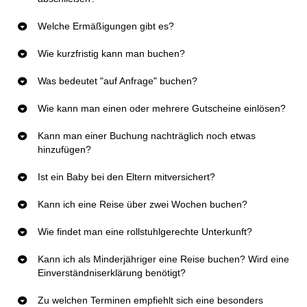
Welche Ermäßigungen gibt es?
Wie kurzfristig kann man buchen?
Was bedeutet "auf Anfrage" buchen?
Wie kann man einen oder mehrere Gutscheine einlösen?
Kann man einer Buchung nachträglich noch etwas
hinzufügen?
Ist ein Baby bei den Eltern mitversichert?
Kann ich eine Reise über zwei Wochen buchen?
Wie findet man eine rollstuhlgerechte Unterkunft?
Kann ich als Minderjähriger eine Reise buchen? Wird eine
Einverständniserklärung benötigt?
Zu welchen Terminen empfiehlt sich eine besonders