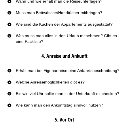
Wann und wie erhält man die Reiseunterlagen?
Muss man Bettwäsche/Handtücher mitbringen?
Wie sind die Küchen der Appartements ausgestattet?
Was muss man alles in den Urlaub mitnehmen? Gibt es
eine Packliste?
4. Anreise und Ankunft
Erhält man bei Eigenanreise eine Anfahrtsbeschreibung?
Welche Anreisemöglichkeiten gibt es?
Bis wie viel Uhr sollte man in der Unterkunft einchecken?
Wie kann man den Ankunftstag sinnvoll nutzen?
5. Vor Ort