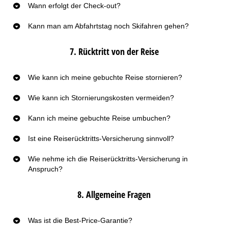
Wann erfolgt der Check-out?
Kann man am Abfahrtstag noch Skifahren gehen?
7. Rücktritt von der Reise
Wie kann ich meine gebuchte Reise stornieren?
Wie kann ich Stornierungskosten vermeiden?
Kann ich meine gebuchte Reise umbuchen?
Ist eine Reiserücktritts-Versicherung sinnvoll?
Wie nehme ich die Reiserücktritts-Versicherung in
Anspruch?
8. Allgemeine Fragen
Was ist die Best-Price-Garantie?