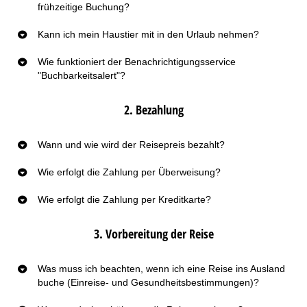
frühzeitige Buchung?
Kann ich mein Haustier mit in den Urlaub nehmen?
Wie funktioniert der Benachrichtigungsservice
"Buchbarkeitsalert"?
2. Bezahlung
Wann und wie wird der Reisepreis bezahlt?
Wie erfolgt die Zahlung per Überweisung?
Wie erfolgt die Zahlung per Kreditkarte?
3. Vorbereitung der Reise
Was muss ich beachten, wenn ich eine Reise ins Ausland
buche (Einreise- und Gesundheitsbestimmungen)?