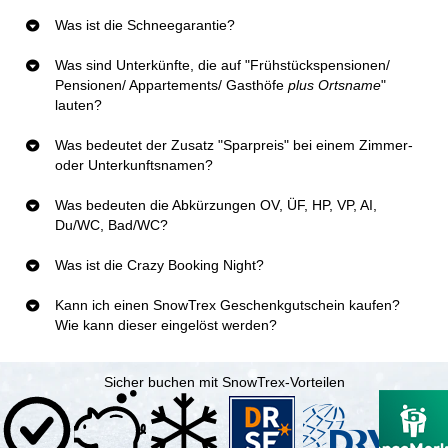
Was ist die Schneegarantie?
Was sind Unterkünfte, die auf "Frühstückspensionen/
Pensionen/ Appartements/ Gasthöfe
plus Ortsname
"
lauten?
Was bedeutet der Zusatz "Sparpreis" bei einem Zimmer-
oder Unterkunftsnamen?
Was bedeuten die Abkürzungen OV, ÜF, HP, VP, AI,
Du/WC, Bad/WC?
Was ist die Crazy Booking Night?
Kann ich einen SnowTrex Geschenkgutschein kaufen?
Wie kann dieser eingelöst werden?
Sicher buchen mit SnowTrex-Vorteilen