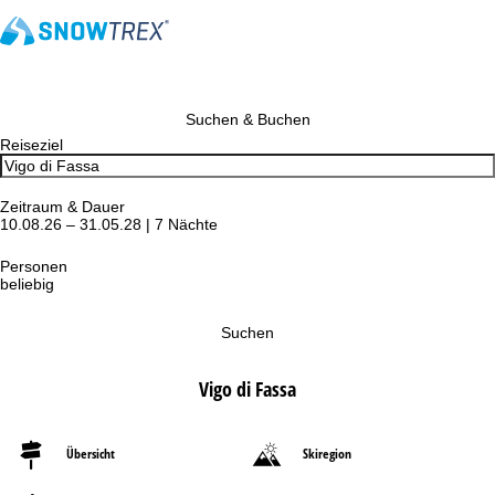
Suchen & Buchen
Reiseziel
Zeitraum & Dauer
10.08.26 – 31.05.28 | 7 Nächte
Personen
beliebig
Suchen
Vigo di Fassa
Übersicht
Skiregion