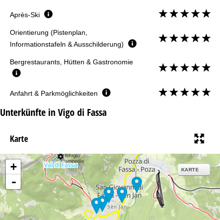
Après-Ski
Orientierung (Pistenplan,
Informationstafeln & Ausschilderung)
Bergrestaurants, Hütten & Gastronomie
Anfahrt & Parkmöglichkeiten
Unterkünfte in Vigo di Fassa
Karte
+
KARTE
-