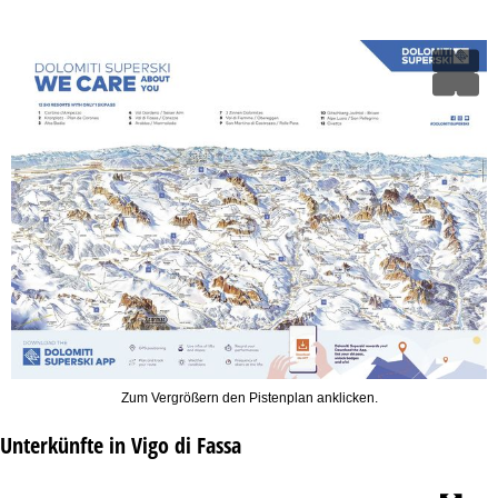
Zum Vergrößern den Pistenplan anklicken.
Unterkünfte in Vigo di Fassa