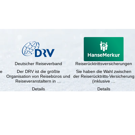
Deutscher Reiseverband
Reiserücktrittsversicherungen
ne
Der DRV ist die größte
Sie haben die Wahl zwischen
Organisation von Reisebüros und
der Reiserücktritts-Versicherung
Reiseveranstaltern in …
(inklusive …
Details
Details