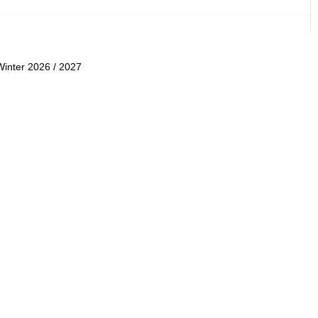
Winter 2026 / 2027