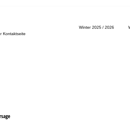
Beratung
Winter 2025 / 2026
r Kontaktseite
rsage