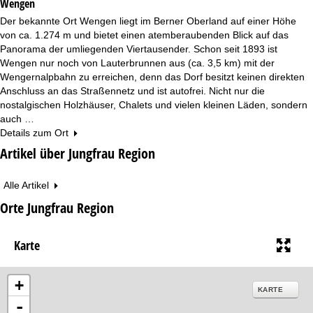
Wengen
Der bekannte Ort Wengen liegt im Berner Oberland auf einer Höhe
von ca. 1.274 m und bietet einen atemberaubenden Blick auf das
Panorama der umliegenden Viertausender. Schon seit 1893 ist
Wengen nur noch von Lauterbrunnen aus (ca. 3,5 km) mit der
Wengernalpbahn zu erreichen, denn das Dorf besitzt keinen direkten
Anschluss an das Straßennetz und ist autofrei. Nicht nur die
nostalgischen Holzhäuser, Chalets und vielen kleinen Läden, sondern
auch …
Details zum Ort
Artikel über Jungfrau Region
Alle Artikel
Orte Jungfrau Region
Karte
+
KARTE
-