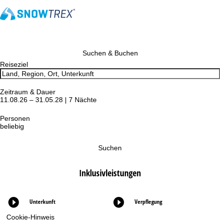
Suchen & Buchen
Reiseziel
Zeitraum & Dauer
11.08.26 – 31.05.28 | 7 Nächte
Personen
beliebig
Suchen
Inklusivleistungen
Unterkunft
Verpflegung
Cookie-Hinweis