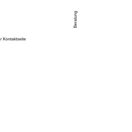
Beratung
r Kontaktseite