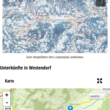
Zum Vergrößern den Loipenplan anklicken.
Unterkünfte in Westendorf
Karte
+
KARTE
-