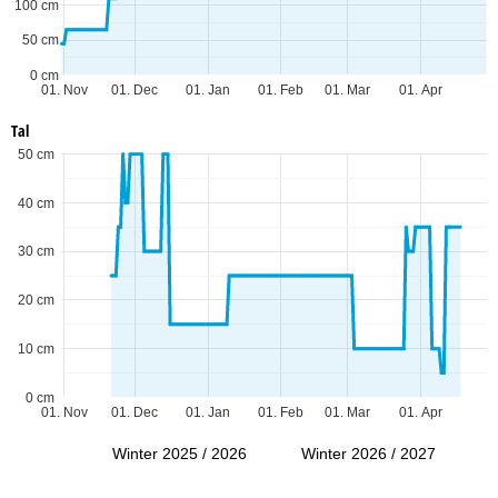
100 cm
50 cm
0 cm
01. Nov
01. Dec
01. Jan
01. Feb
01. Mar
01. Apr
Tal
50 cm
40 cm
30 cm
20 cm
10 cm
0 cm
01. Nov
01. Dec
01. Jan
01. Feb
01. Mar
01. Apr
Winter 2025 / 2026
Winter 2026 / 2027