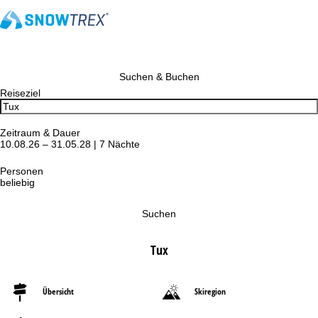
Suchen & Buchen
Reiseziel
Zeitraum & Dauer
10.08.26 – 31.05.28 | 7 Nächte
Personen
beliebig
Suchen
Tux
Übersicht
Skiregion