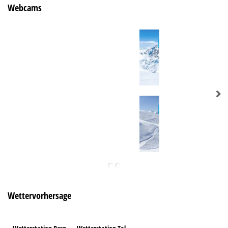
Webcams
Wettervorhersage