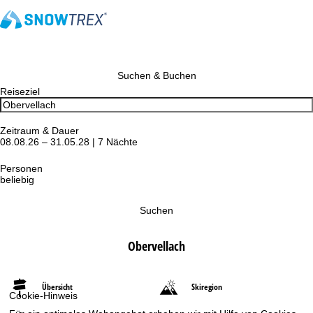
Suchen & Buchen
Reiseziel
Zeitraum & Dauer
08.08.26 – 31.05.28 | 7 Nächte
Personen
beliebig
Suchen
Obervellach
Übersicht
Skiregion
Cookie-Hinweis