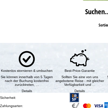
Suchen
Sortie
Kostenlos stornieren & umbuchen
Best-Price-Garantie
Sie können innerhalb von 5 Tagen
Sollten Sie eine von uns
nach der Buchung kostenfrei
angebotene Reise - mit gleicher
zurücktreten, …
Verfügbarkeit und …
Details
Details
Sicherheit
:
Zahlungsarten
: