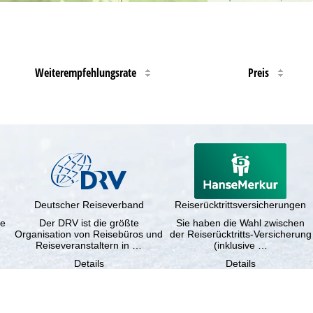
Weiterempfehlungsrate
Preis
Deutscher Reiseverband
Reiserücktrittsversicherungen
ne
Der DRV ist die größte
Sie haben die Wahl zwischen
Organisation von Reisebüros und
der Reiserücktritts-Versicherung
Reiseveranstaltern in …
(inklusive …
Details
Details