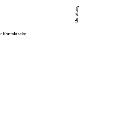
Beratung
r Kontaktseite