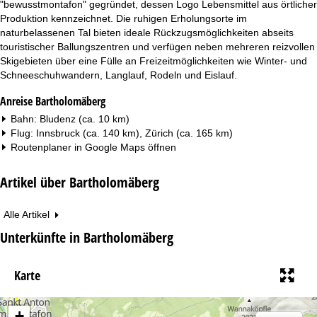
"bewusstmontafon" gegründet, dessen Logo Lebensmittel aus örtlicher
Produktion kennzeichnet. Die ruhigen Erholungsorte im
naturbelassenen Tal bieten ideale Rückzugsmöglichkeiten abseits
touristischer Ballungszentren und verfügen neben mehreren reizvollen
Skigebieten über eine Fülle an Freizeitmöglichkeiten wie Winter- und
Schneeschuhwandern, Langlauf, Rodeln und Eislauf.
Anreise Bartholomäberg
Bahn: Bludenz (ca. 10 km)
Flug: Innsbruck (ca. 140 km), Zürich (ca. 165 km)
Routenplaner in
Google Maps
öffnen
Artikel über Bartholomäberg
Alle Artikel
Unterkünfte in Bartholomäberg
Karte
+