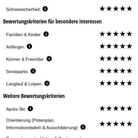
Schneesicherheit
Bewertungskriterien für besondere Interessen
Familien & Kinder
Anfänger
Könner & Freerider
Snowparks
Langlauf & Loipen
Weitere Bewertungskriterien
Après-Ski
Orientierung (Pistenplan,
Informationstafeln & Ausschilderung)