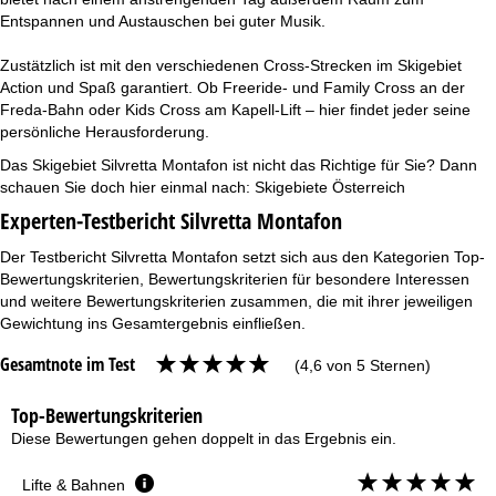
Entspannen und Austauschen bei guter Musik.
Zustätzlich ist mit den verschiedenen Cross-Strecken im Skigebiet
Action und Spaß garantiert. Ob Freeride- und Family Cross an der
Freda-Bahn oder Kids Cross am Kapell-Lift – hier findet jeder seine
persönliche Herausforderung.
Das Skigebiet Silvretta Montafon ist nicht das Richtige für Sie? Dann
schauen Sie doch hier einmal nach:
Skigebiete Österreich
Experten-Testbericht Silvretta Montafon
Der Testbericht Silvretta Montafon setzt sich aus den Kategorien Top-
Bewertungskriterien, Bewertungskriterien für besondere Interessen
und weitere Bewertungskriterien zusammen, die mit ihrer jeweiligen
Gewichtung ins Gesamtergebnis einfließen.
Gesamtnote im Test
(4,6 von 5 Sternen)
Top-Bewertungskriterien
Diese Bewertungen gehen doppelt in das Ergebnis ein.
Lifte & Bahnen