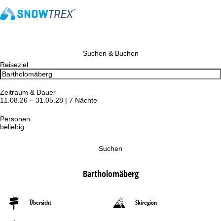
Suchen & Buchen
Reiseziel
Zeitraum & Dauer
11.08.26 – 31.05.28 | 7 Nächte
Personen
beliebig
Suchen
Bartholomäberg
Übersicht
Skiregion