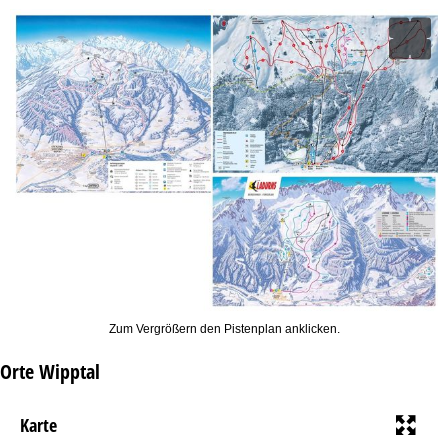
Zum Vergrößern den Pistenplan anklicken.
Orte Wipptal
Karte