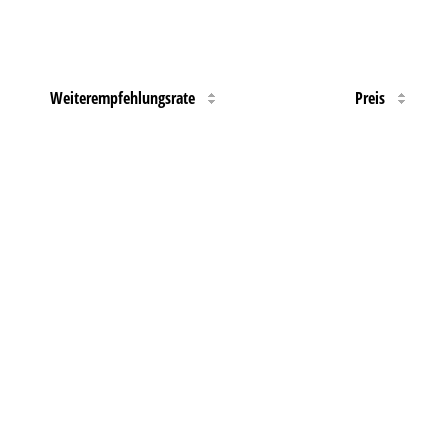
Weiterempfehlungsrate
Preis