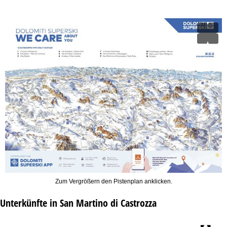
Zum Vergrößern den Pistenplan anklicken.
Unterkünfte in San Martino di Castrozza