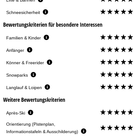
Schneesicherheit
Bewertungskriterien für besondere Interessen
Familien & Kinder
Anfänger
Könner & Freerider
Snowparks
Langlauf & Loipen
Weitere Bewertungskriterien
Après-Ski
Orientierung (Pistenplan,
Informationstafeln & Ausschilderung)