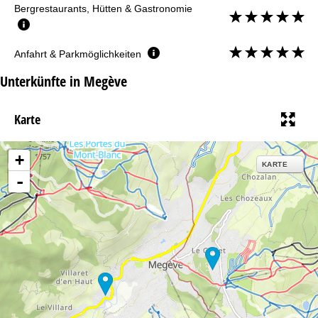
Bergrestaurants, Hütten & Gastronomie
Anfahrt & Parkmöglichkeiten
Unterkünfte in Megève
Karte
+
KARTE
-