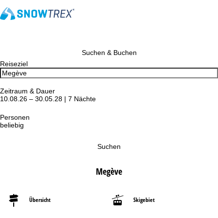
Suchen & Buchen
Reiseziel
Zeitraum & Dauer
10.08.26 – 30.05.28 | 7 Nächte
Personen
beliebig
Suchen
Megève
Übersicht
Skigebiet