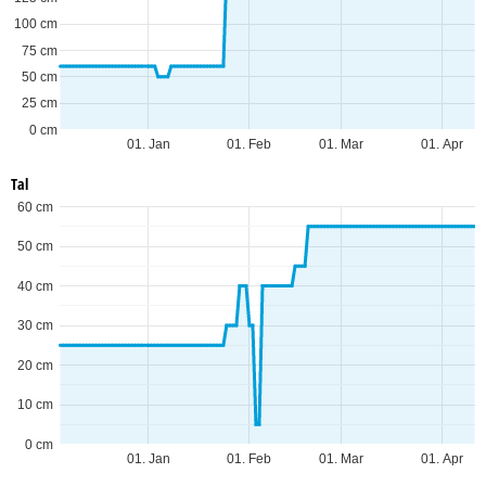
100 cm
75 cm
50 cm
25 cm
0 cm
01. Jan
01. Feb
01. Mar
01. Apr
Tal
60 cm
50 cm
40 cm
30 cm
20 cm
10 cm
0 cm
01. Jan
01. Feb
01. Mar
01. Apr