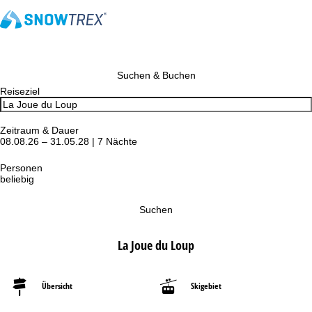
Suchen & Buchen
Reiseziel
Zeitraum & Dauer
08.08.26 – 31.05.28 | 7 Nächte
Personen
beliebig
Suchen
La Joue du Loup
Übersicht
Skigebiet