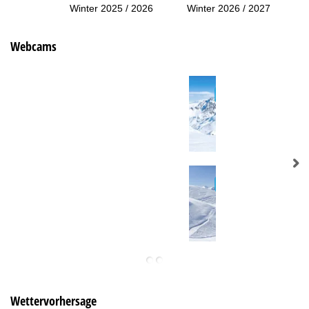
Winter 2025 / 2026
Winter 2026 / 2027
Webcams
Wettervorhersage