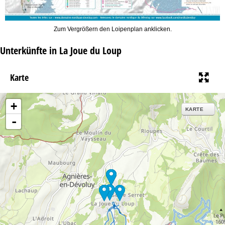
Zum Vergrößern den Loipenplan anklicken.
Unterkünfte in La Joue du Loup
Karte
+
KARTE
-