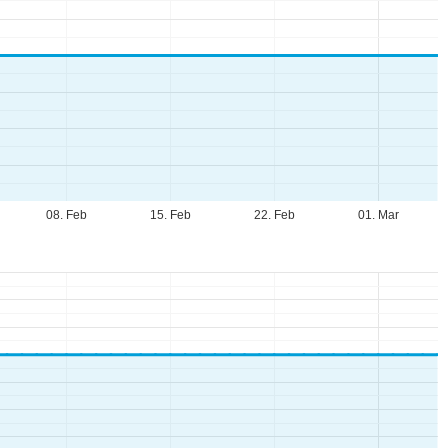
08. Feb
15. Feb
22. Feb
01. Mar