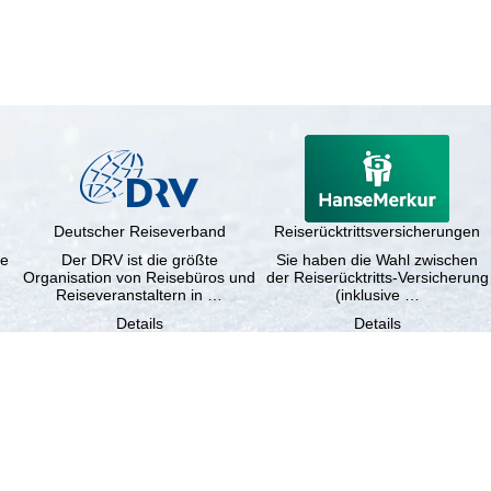
Deutscher Reiseverband
Reiserücktrittsversicherungen
ne
Der DRV ist die größte
Sie haben die Wahl zwischen
Organisation von Reisebüros und
der Reiserücktritts-Versicherung
Reiseveranstaltern in …
(inklusive …
Details
Details