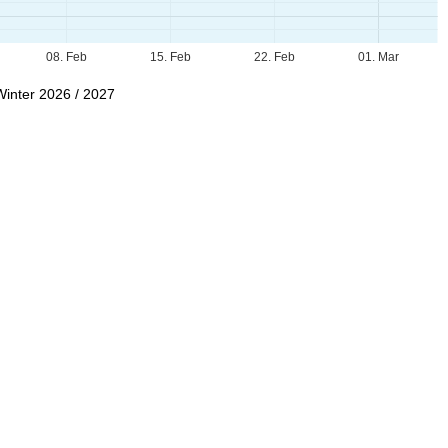
08. Feb
15. Feb
22. Feb
01. Mar
Winter 2026 / 2027