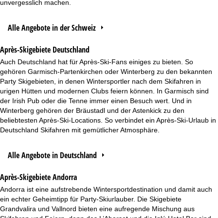
unvergesslich machen.
Alle Angebote in der Schweiz
Après-Skigebiete Deutschland
Auch Deutschland hat für Après-Ski-Fans einiges zu bieten. So
gehören Garmisch-Partenkirchen oder Winterberg zu den bekannten
Party Skigebieten, in denen Wintersportler nach dem Skifahren in
urigen Hütten und modernen Clubs feiern können. In Garmisch sind
der Irish Pub oder die Tenne immer einen Besuch wert. Und in
Winterberg gehören der Bräustadl und der Astenkick zu den
beliebtesten Après-Ski-Locations. So verbindet ein Après-Ski-Urlaub in
Deutschland Skifahren mit gemütlicher Atmosphäre.
Alle Angebote in Deutschland
Après-Skigebiete Andorra
Andorra ist eine aufstrebende Wintersportdestination und damit auch
ein echter Geheimtipp für Party-Skiurlauber. Die Skigebiete
Grandvalira und Vallnord bieten eine aufregende Mischung aus