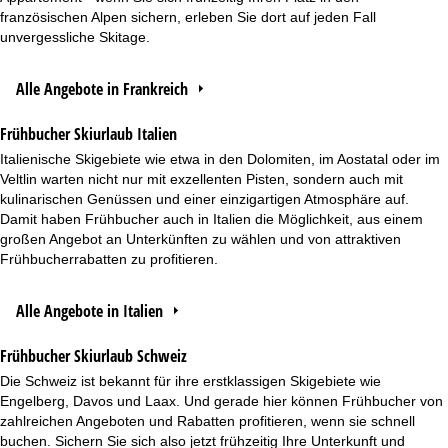
französischen Alpen sichern, erleben Sie dort auf jeden Fall
unvergessliche Skitage.
Alle Angebote in Frankreich
Frühbucher Skiurlaub Italien
Italienische Skigebiete wie etwa in den Dolomiten, im Aostatal oder im
Veltlin warten nicht nur mit exzellenten Pisten, sondern auch mit
kulinarischen Genüssen und einer einzigartigen Atmosphäre auf.
Damit haben Frühbucher auch in Italien die Möglichkeit, aus einem
großen Angebot an Unterkünften zu wählen und von attraktiven
Frühbucherrabatten zu profitieren.
Alle Angebote in Italien
Frühbucher Skiurlaub Schweiz
Die Schweiz ist bekannt für ihre erstklassigen Skigebiete wie
Engelberg, Davos und Laax. Und gerade hier können Frühbucher von
zahlreichen Angeboten und Rabatten profitieren, wenn sie schnell
buchen. Sichern Sie sich also jetzt frühzeitig Ihre Unterkunft und