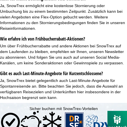
Ja, SnowTrex ermöglicht eine
kostenlose Stornierung oder
Umbuchung
bis zu einem bestimmten Zeitpunkt. Zusätzlich kann bei
vielen Angeboten eine
Flex-Option
gebucht werden. Weitere
Informationen zu den Stornierungsbedingungen finden Sie in unseren
Reiseinformationen.
Wie erfahre ich von Frühbucherrabatt-Aktionen?
Um über Frühbucherrabatte und andere Aktionen bei SnowTrex auf
dem Laufenden zu bleiben, empfehlen wir Ihnen, unseren
Newsletter
zu abonnieren. Und folgen Sie uns auch auf unseren Social Media-
Kanälen, um keine Sonderaktionen oder Gewinnspiele zu verpassen.
Gibt es auch Last-Minute-Angebote für Kurzentschlossene?
Ja, SnowTrex bietet gelegentlich auch
Last-Minute-Angebote
für
Spontanreisende an. Bitte beachten Sie jedoch, dass die Auswahl an
verfügbaren Reisezielen und Unterkünften hier insbesondere in der
Hochsaison begrenzt sein kann.
Sicher buchen mit SnowTrex-Vorteilen