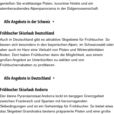
genießen Sie erstklassige Pisten, luxuriöse Hotels und ein
atemberaubendes Alpenpanorama in der Eidgenossenschaft.
Alle Angebote in der Schweiz
Frühbucher Skiurlaub Deutschland
Auch in Deutschland gibt es attraktive Skigebiete für Frühbucher. So
lassen sich besonders in den bayerischen Alpen, im Schwarzwald oder
aber auch im Harz eine Vielzahl von Pisten und Winteraktivitäten
finden. Dort haben Frühbucher dann die Möglichkeit, aus einem
großen Angebot an Unterkünften zu wählen und von
Frühbucherrabatten zu profitieren.
Alle Angebote in Deutschland
Frühbucher Skiurlaub Andorra
Der kleine Pyrenäenstaat Andorra lockt im bergigen Grenzgebiet
zwischen Frankreich und Spanien mit hervorragenden
Skibedingungen und ist ein Geheimtipp für Frühbucher. So bietet etwa
das Skigebiet Grandvalira bestens präparierte Pisten und eine große