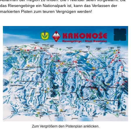
das Riesengebirge ein Nationalpark ist, kann das Verlassen der
markierten Pisten zum teuren Vergnügen werden!
Zum Vergrößern den Pistenplan anklicken.