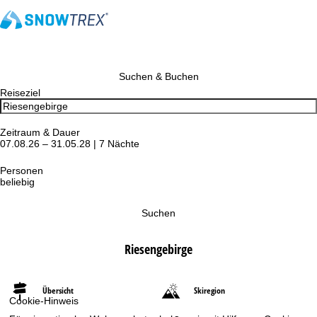
Suchen & Buchen
Reiseziel
Zeitraum & Dauer
07.08.26 – 31.05.28 | 7 Nächte
Personen
beliebig
Suchen
Riesengebirge
Übersicht
Skiregion
Cookie-Hinweis