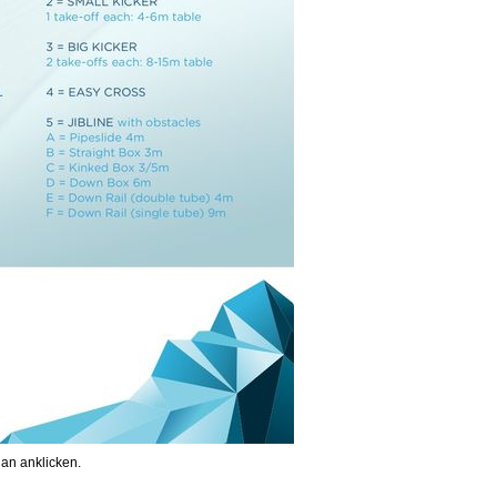
an anklicken.