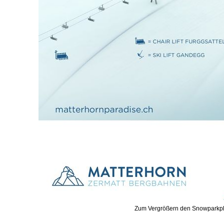
Zum Vergrößern den Snowparkpl