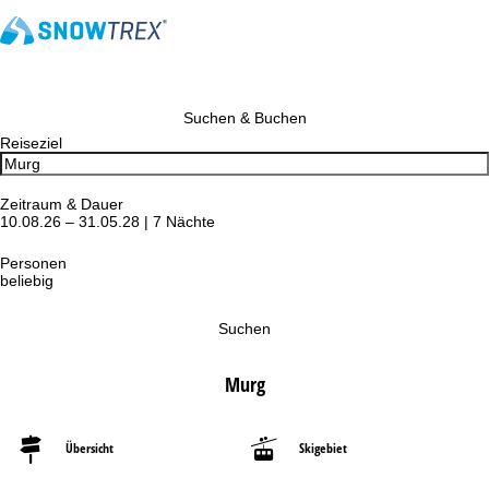
Suchen & Buchen
Reiseziel
Zeitraum & Dauer
10.08.26 – 31.05.28 | 7 Nächte
Personen
beliebig
Suchen
Murg
Übersicht
Skigebiet