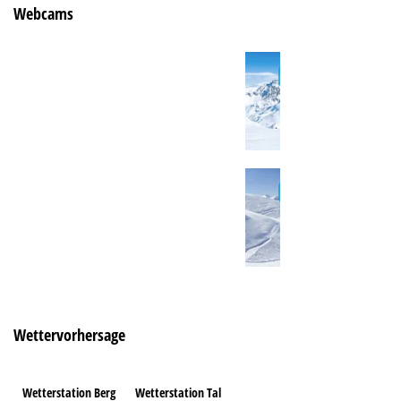
Webcams
Wettervorhersage
Wetterstation Berg
Wetterstation Tal