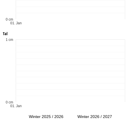
0 cm
01. Jan
Tal
1 cm
0 cm
01. Jan
Winter 2025 / 2026
Winter 2026 / 2027