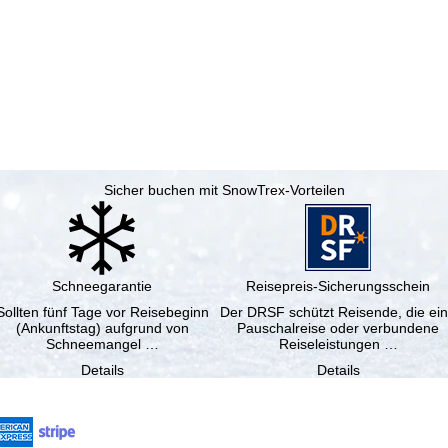
Sicher buchen mit SnowTrex-Vorteilen
Schneegarantie
Reisepreis-Sicherungsschein
Sollten fünf Tage vor Reisebeginn
Der DRSF schützt Reisende, die ei
(Ankunftstag) aufgrund von
Pauschalreise oder verbundene
Schneemangel …
Reiseleistungen …
Details
Details