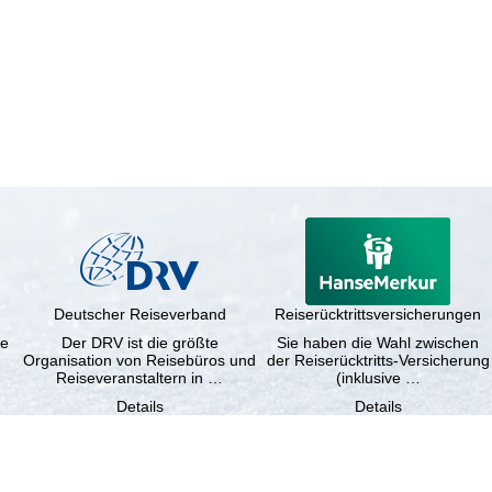
Deutscher Reiseverband
Reiserücktrittsversicherungen
ne
Der DRV ist die größte
Sie haben die Wahl zwischen
Organisation von Reisebüros und
der Reiserücktritts-Versicherung
Reiseveranstaltern in …
(inklusive …
Details
Details