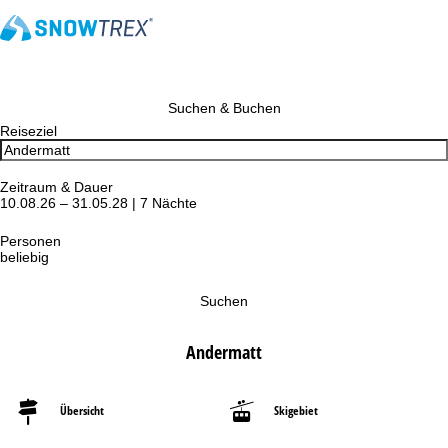
Suchen & Buchen
Reiseziel
Zeitraum & Dauer
10.08.26 – 31.05.28 | 7 Nächte
Personen
beliebig
Suchen
Andermatt
Übersicht
Skigebiet