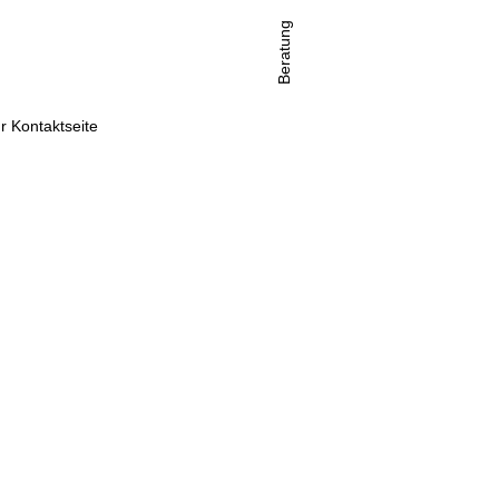
Beratung
r Kontaktseite