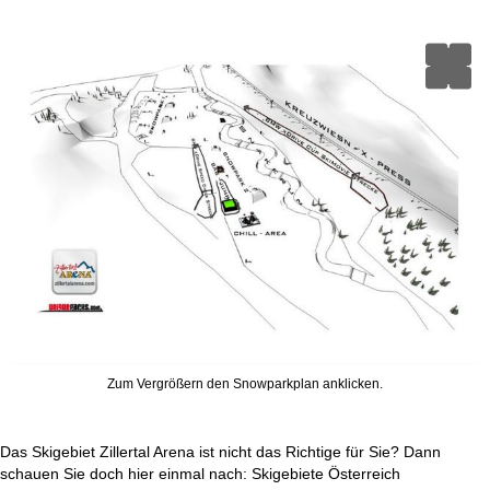
Zum Vergrößern den Snowparkplan anklicken.
Das Skigebiet Zillertal Arena ist nicht das Richtige für Sie? Dann
schauen Sie doch hier einmal nach:
Skigebiete Österreich