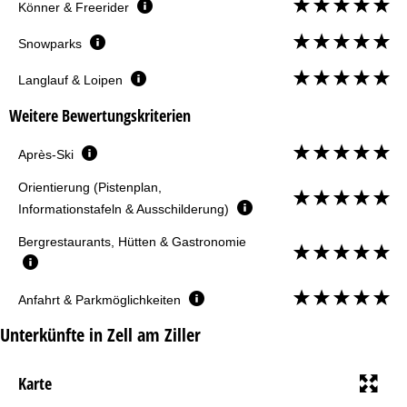
Könner & Freerider
Snowparks
Langlauf & Loipen
Weitere Bewertungskriterien
Après-Ski
Orientierung (Pistenplan,
Informationstafeln & Ausschilderung)
Bergrestaurants, Hütten & Gastronomie
Anfahrt & Parkmöglichkeiten
Unterkünfte in Zell am Ziller
Karte