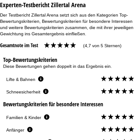
Experten-Testbericht Zillertal Arena
Der Testbericht Zillertal Arena setzt sich aus den Kategorien Top-
Bewertungskriterien, Bewertungskriterien für besondere Interessen
und weitere Bewertungskriterien zusammen, die mit ihrer jeweiligen
Gewichtung ins Gesamtergebnis einfließen.
Gesamtnote im Test
(4,7 von 5 Sternen)
Top-Bewertungskriterien
Diese Bewertungen gehen doppelt in das Ergebnis ein.
Lifte & Bahnen
Schneesicherheit
Bewertungskriterien für besondere Interessen
Familien & Kinder
Anfänger