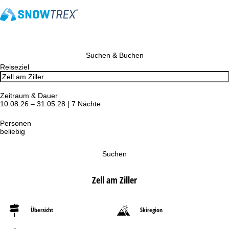
Suchen & Buchen
Reiseziel
Zeitraum & Dauer
10.08.26 – 31.05.28 | 7 Nächte
Personen
beliebig
Suchen
Zell am Ziller
Übersicht
Skiregion