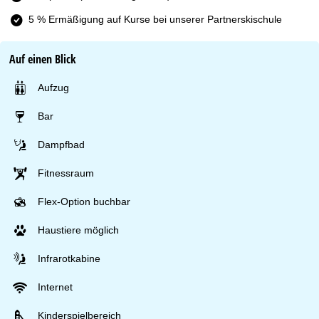
5 % Ermäßigung auf Kurse bei unserer Partnerskischule
Auf einen Blick
Aufzug
Bar
Dampfbad
Fitnessraum
Flex-Option buchbar
Haustiere möglich
Infrarotkabine
Internet
Kinderspielbereich