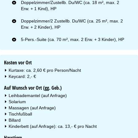
Doppelzimmer/Zustellb. Du/WC (ca. 18 m², max. 2
Erw. + 1 Kind), HP
Doppelzimmer/2 Zustellb. Du/WC (ca. 25 m², max. 2
Erw. + 2 Kinder), HP
5-Pers.-Suite (ca. 70 m², max. 2 Erw. + 3 Kinder), HP
Kosten vor Ort
Kurtaxe: ca. 2,60 € pro Person/Nacht
Keycard: 2,- €
Auf Wunsch vor Ort (gg. Geb.)
Leihbademantel (auf Anfrage)
Solarium
Massagen (auf Anfrage)
Tischfußball
Billard
Kinderbett (auf Anfrage): ca. 13,- € pro Nacht
Haustiere