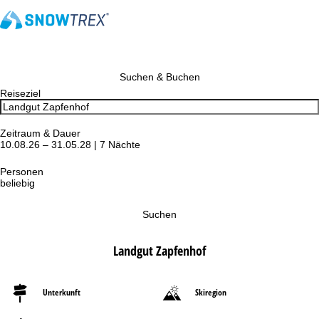
Suchen & Buchen
Reiseziel
Zeitraum & Dauer
10.08.26 – 31.05.28 | 7 Nächte
Personen
beliebig
Suchen
Landgut Zapfenhof
Unterkunft
Skiregion