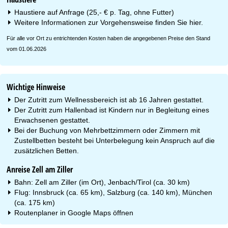
Haustiere auf Anfrage (25,- € p. Tag, ohne Futter)
Weitere Informationen zur Vorgehensweise finden Sie
hier
.
Für alle vor Ort zu entrichtenden Kosten haben die angegebenen Preise den Stand
vom 01.06.2026
Wichtige Hinweise
Der Zutritt zum Wellnessbereich ist ab 16 Jahren gestattet.
Der Zutritt zum Hallenbad ist Kindern nur in Begleitung eines
Erwachsenen gestattet.
Bei der Buchung von Mehrbettzimmern oder Zimmern mit
Zustellbetten besteht bei Unterbelegung kein Anspruch auf die
zusätzlichen Betten.
Anreise Zell am Ziller
Bahn: Zell am Ziller (im Ort), Jenbach/Tirol (ca. 30 km)
Flug: Innsbruck (ca. 65 km), Salzburg (ca. 140 km), München
(ca. 175 km)
Routenplaner in
Google Maps
öffnen