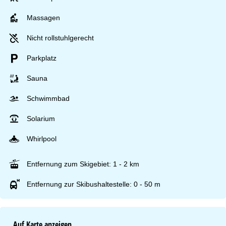
Massagen
Nicht rollstuhlgerecht
Parkplatz
Sauna
Schwimmbad
Solarium
Whirlpool
Entfernung zum Skigebiet: 1 - 2 km
Entfernung zur Skibushaltestelle: 0 - 50 m
Auf Karte anzeigen