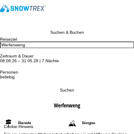
Suchen & Buchen
Reiseziel
Zeitraum & Dauer
08.08.26 – 31.05.28 | 7 Nächte
Personen
beliebig
Suchen
Werfenweng
Übersicht
Skiregion
Cookie-Hinweis