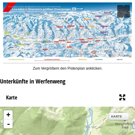
Zum Vergrößern den Pistenplan anklicken.
Unterkünfte in Werfenweng
Karte
+
KARTE
-