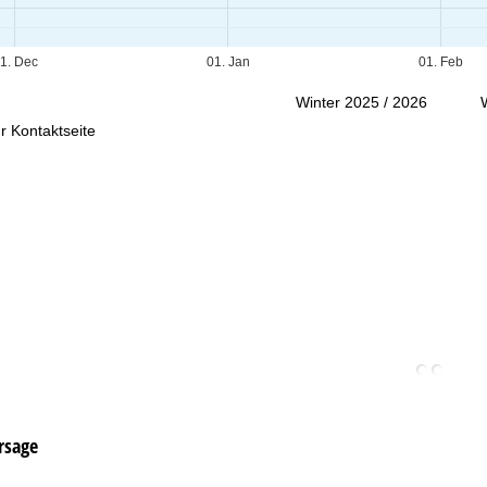
Beratung
1. Dec
01. Jan
01. Feb
Winter 2025 / 2026
r Kontaktseite
rsage