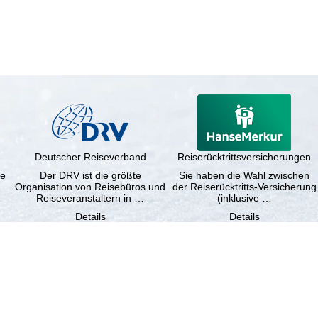
Deutscher Reiseverband
Reiserücktrittsversicherungen
ne
Der DRV ist die größte
Sie haben die Wahl zwischen
Organisation von Reisebüros und
der Reiserücktritts-Versicherung
Reiseveranstaltern in …
(inklusive …
Details
Details