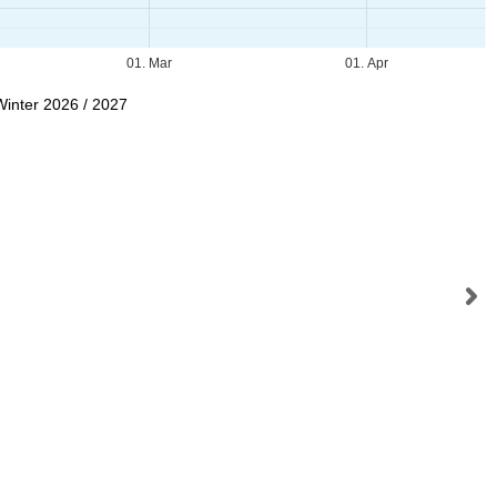
01. Mar
01. Apr
Winter 2026 / 2027