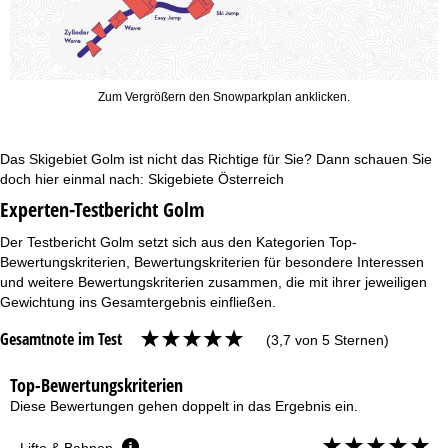
Zum Vergrößern den Snowparkplan anklicken.
Das Skigebiet Golm ist nicht das Richtige für Sie? Dann schauen Sie
doch hier einmal nach:
Skigebiete Österreich
Experten-Testbericht Golm
Der Testbericht Golm setzt sich aus den Kategorien Top-
Bewertungskriterien, Bewertungskriterien für besondere Interessen
und weitere Bewertungskriterien zusammen, die mit ihrer jeweiligen
Gewichtung ins Gesamtergebnis einfließen.
Gesamtnote im Test
(3,7 von 5 Sternen)
Top-Bewertungskriterien
Diese Bewertungen gehen doppelt in das Ergebnis ein.
Lifte & Bahnen