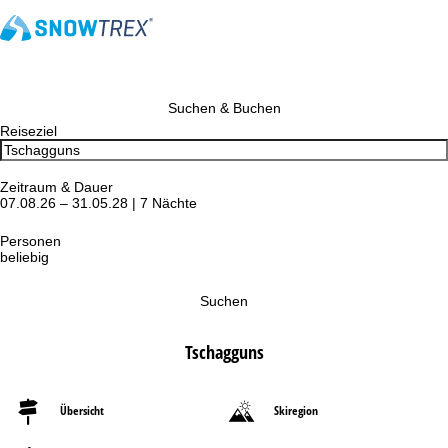
Suchen & Buchen
Reiseziel
Zeitraum & Dauer
07.08.26 – 31.05.28 | 7 Nächte
Personen
beliebig
Suchen
Tschagguns
Übersicht
Skiregion