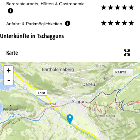
Bergrestaurants, Hütten & Gastronomie
Anfahrt & Parkmöglichkeiten
Unterkünfte in Tschagguns
Karte
+
KARTE
-