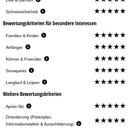
Schneesicherheit
Bewertungskriterien für besondere Interessen
Familien & Kinder
Anfänger
Könner & Freerider
Snowparks
Langlauf & Loipen
Weitere Bewertungskriterien
Après-Ski
Orientierung (Pistenplan,
Informationstafeln & Ausschilderung)