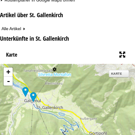
Artikel über St. Gallenkirch
Alle Artikel
Unterkünfte in St. Gallenkirch
Karte
+
KARTE
-