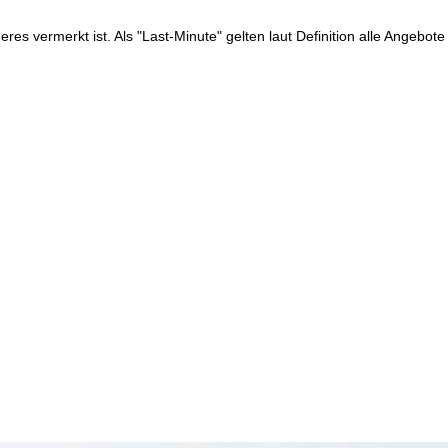
res vermerkt ist. Als "Last-Minute" gelten laut Definition alle Angebote