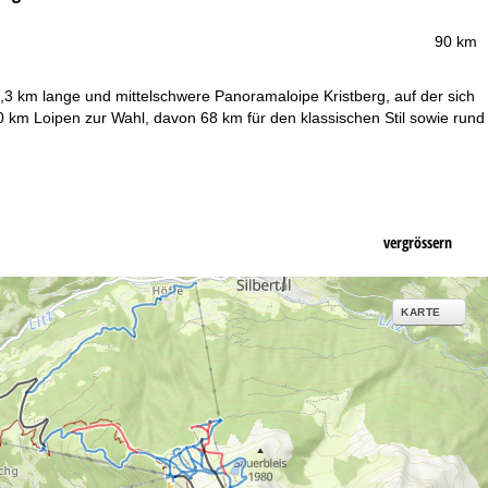
90 km
9,3 km lange und mittelschwere Panoramaloipe Kristberg, auf der sich
0 km Loipen zur Wahl, davon 68 km für den klassischen Stil sowie rund
vergrössern
KARTE