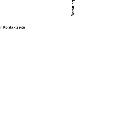
Beratung
r Kontaktseite