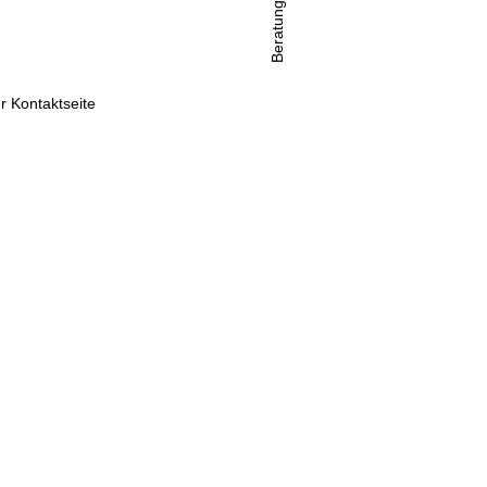
Beratung
r Kontaktseite