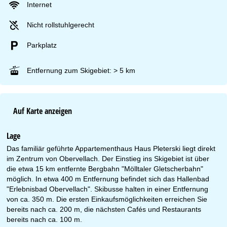
Internet
Nicht rollstuhlgerecht
Parkplatz
Entfernung zum Skigebiet: > 5 km
Auf Karte anzeigen
Lage
Das familiär geführte Appartementhaus Haus Pleterski liegt direkt
im Zentrum von Obervellach. Der Einstieg ins Skigebiet ist über
die etwa 15 km entfernte Bergbahn "Mölltaler Gletscherbahn"
möglich. In etwa 400 m Entfernung befindet sich das Hallenbad
"Erlebnisbad Obervellach". Skibusse halten in einer Entfernung
von ca. 350 m. Die ersten Einkaufsmöglichkeiten erreichen Sie
bereits nach ca. 200 m, die nächsten Cafés und Restaurants
bereits nach ca. 100 m.