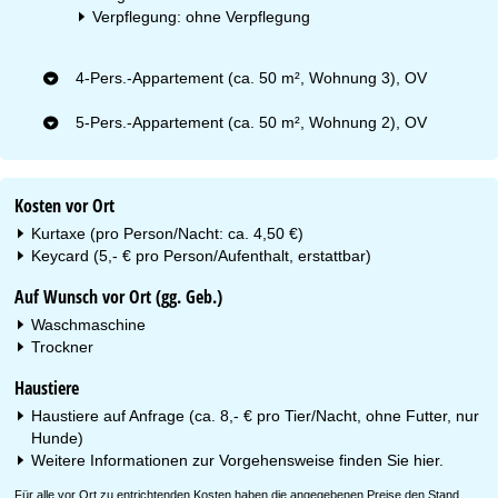
Verpflegung: ohne Verpflegung
4-Pers.-Appartement (ca. 50 m², Wohnung 3), OV
5-Pers.-Appartement (ca. 50 m², Wohnung 2), OV
Kosten vor Ort
Kurtaxe (pro Person/Nacht: ca. 4,50 €)
Keycard (5,- € pro Person/Aufenthalt, erstattbar)
Auf Wunsch vor Ort (gg. Geb.)
Waschmaschine
Trockner
Haustiere
Haustiere auf Anfrage (ca. 8,- € pro Tier/Nacht, ohne Futter, nur
Hunde)
Weitere Informationen zur Vorgehensweise finden Sie
hier
.
Für alle vor Ort zu entrichtenden Kosten haben die angegebenen Preise den Stand