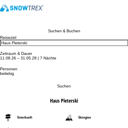
Suchen & Buchen
Reiseziel
Zeitraum & Dauer
11.08.26 – 31.05.28 | 7 Nächte
Personen
beliebig
Suchen
Haus Pleterski
Unterkunft
Skiregion