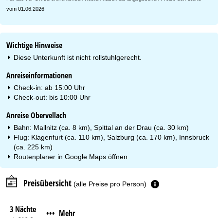
vom 01.06.2026
Wichtige Hinweise
Diese Unterkunft ist nicht rollstuhlgerecht.
Anreiseinformationen
Check-in: ab 15:00 Uhr
Check-out: bis 10:00 Uhr
Anreise Obervellach
Bahn: Mallnitz (ca. 8 km), Spittal an der Drau (ca. 30 km)
Flug: Klagenfurt (ca. 110 km), Salzburg (ca. 170 km), Innsbruck
(ca. 225 km)
Routenplaner in
Google Maps
öffnen
Preisübersicht
(alle Preise pro Person)
3 Nächte
Mehr
•••