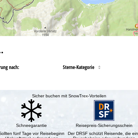
…
rung nach:
Sterne-Kategorie
Sicher buchen mit SnowTrex-Vorteilen
Schneegarantie
Reisepreis-Sicherungsschein
Sollten fünf Tage vor Reisebeginn
Der DRSF schützt Reisende, die ei