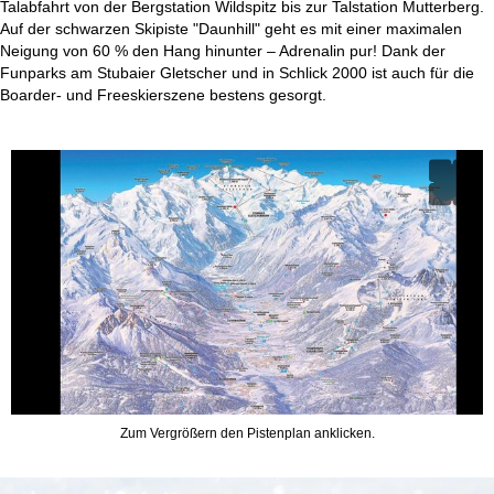
Talabfahrt von der Bergstation Wildspitz bis zur Talstation Mutterberg.
Auf der schwarzen Skipiste "Daunhill" geht es mit einer maximalen
Neigung von 60 % den Hang hinunter – Adrenalin pur! Dank der
Funparks am Stubaier Gletscher und in Schlick 2000 ist auch für die
Boarder- und Freeskierszene bestens gesorgt.
Zum Vergrößern den Pistenplan anklicken.