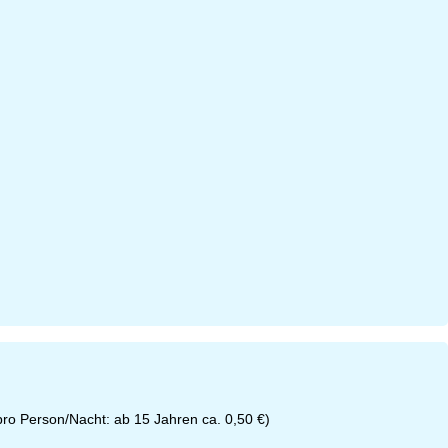
(pro Person/Nacht: ab 15 Jahren ca. 0,50 €)