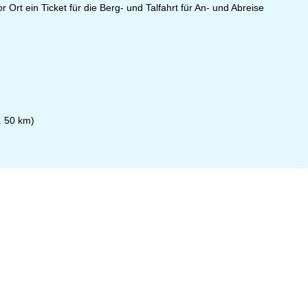
Ort ein Ticket für die Berg- und Talfahrt für An- und Abreise
. 50 km)