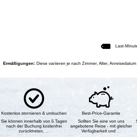
Last-Minut
Ermäßigungen:
Diese variieren je nach Zimmer, Alter, Anreisedatum
Kostenlos stornieren & umbuchen
Best-Price-Garantie
Sie können innerhalb von 5 Tagen
Sollten Sie eine von uns
nach der Buchung kostenfrei
angebotene Reise - mit gleicher
zurücktreten, …
Verfügbarkeit und …