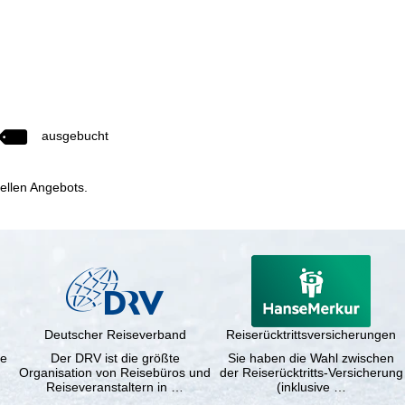
ausgebucht
uellen Angebots.
Deutscher Reiseverband
Reiserücktrittsversicherungen
ne
Der DRV ist die größte
Sie haben die Wahl zwischen
Organisation von Reisebüros und
der Reiserücktritts-Versicherung
Reiseveranstaltern in …
(inklusive …