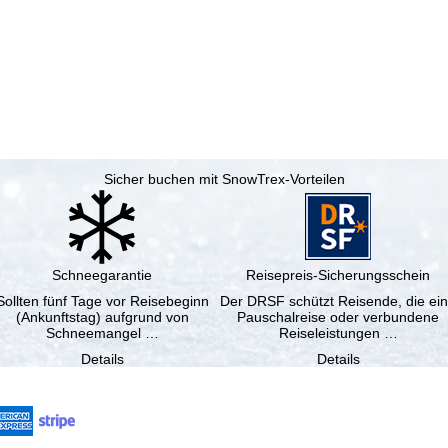
Sicher buchen mit SnowTrex-Vorteilen
Schneegarantie
Reisepreis-Sicherungsschein
Sollten fünf Tage vor Reisebeginn
Der DRSF schützt Reisende, die ei
(Ankunftstag) aufgrund von
Pauschalreise oder verbundene
Schneemangel …
Reiseleistungen …
Details
Details