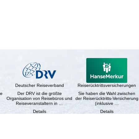
Deutscher Reiseverband
Reiserücktrittsversicherungen
ne
Der DRV ist die größte
Sie haben die Wahl zwischen
Organisation von Reisebüros und
der Reiserücktritts-Versicherung
Reiseveranstaltern in …
(inklusive …
Details
Details