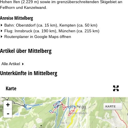
Hohen Ifen (2.229 m) sowie im grenzüberschreitenden Skigebiet an
Fellhorn und Kanzelwand.
Anreise Mittelberg
Bahn: Oberstdorf (ca. 15 km), Kempten (ca. 50 km)
Flug: Innsbruck (ca. 190 km), München (ca. 215 km)
Routenplaner in
Google Maps
öffnen
Artikel über Mittelberg
Alle Artikel
Unterkünfte in Mittelberg
Karte
+
KARTE
-