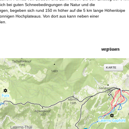
ich bei guten Schneebedingungen die Natur und die
ögen, begeben sich rund 150 m höher auf die 5 km lange Höhenloipe
 sonnigen Hochplateaus. Von dort aus kann neben einer
den.
vergrössern
KARTE