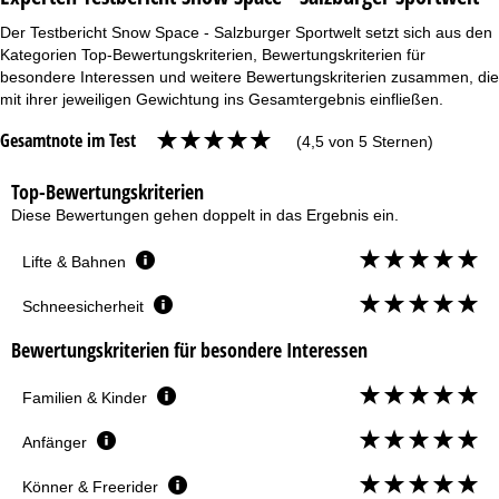
Der Testbericht Snow Space - Salzburger Sportwelt setzt sich aus den
Kategorien Top-Bewertungskriterien, Bewertungskriterien für
besondere Interessen und weitere Bewertungskriterien zusammen, die
mit ihrer jeweiligen Gewichtung ins Gesamtergebnis einfließen.
Gesamtnote im Test
(4,5 von 5 Sternen)
Top-Bewertungskriterien
Diese Bewertungen gehen doppelt in das Ergebnis ein.
Lifte & Bahnen
Schneesicherheit
Bewertungskriterien für besondere Interessen
Familien & Kinder
Anfänger
Könner & Freerider