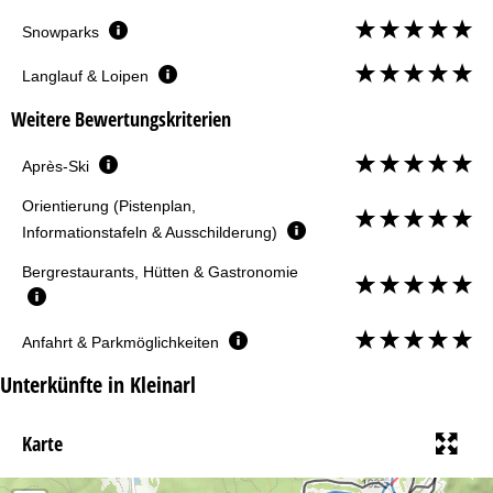
Snowparks
Langlauf & Loipen
Weitere Bewertungskriterien
Après-Ski
Orientierung (Pistenplan,
Informationstafeln & Ausschilderung)
Bergrestaurants, Hütten & Gastronomie
Anfahrt & Parkmöglichkeiten
Unterkünfte in Kleinarl
Karte