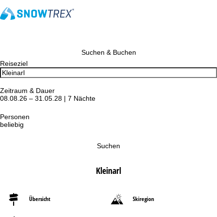
Suchen & Buchen
Reiseziel
Zeitraum & Dauer
08.08.26 – 31.05.28 | 7 Nächte
Personen
beliebig
Suchen
Kleinarl
Übersicht
Skiregion