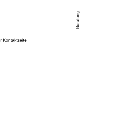
Beratung
r Kontaktseite